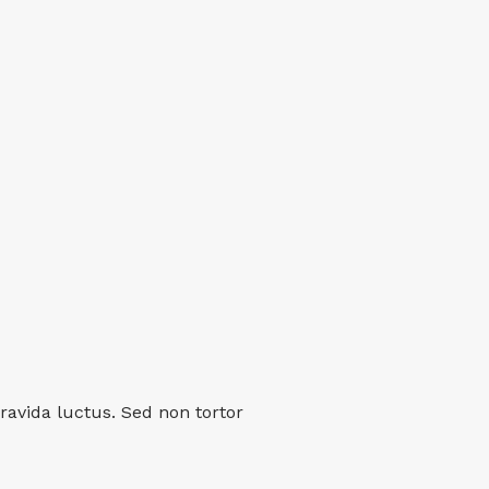
ravida luctus. Sed non tortor