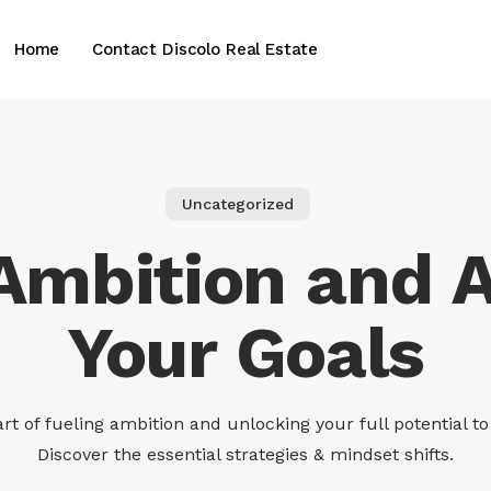
Home
Contact Discolo Real Estate
Uncategorized
Ambition and 
Your Goals
art of fueling ambition and unlocking your full potential to
Discover the essential strategies & mindset shifts.