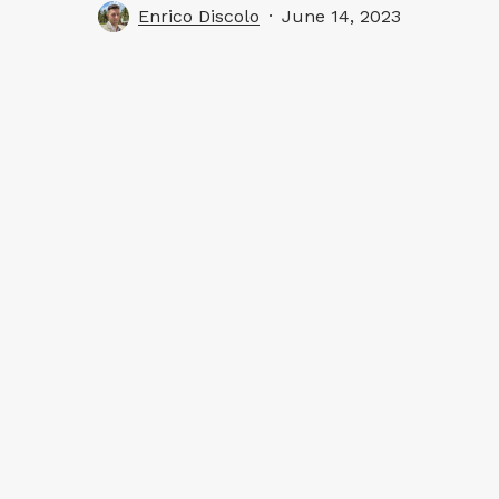
Enrico Discolo
June 14, 2023