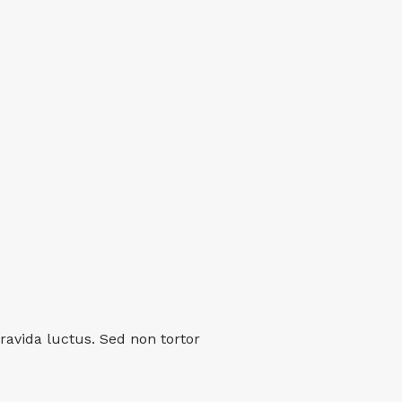
ravida luctus. Sed non tortor