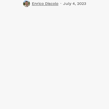
Enrico Discolo
July 4, 2023