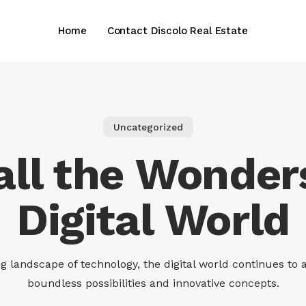
Home
Contact Discolo Real Estate
Uncategorized
all the Wonder
Digital World
ng landscape of technology, the digital world continues to a
boundless possibilities and innovative concepts.