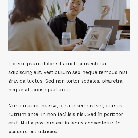
Lorem ipsum dolor sit amet, consectetur
adipiscing elit. Vestibulum sed neque tempus nisi
gravida luctus. Sed non tortor sodales, pharetra
neque at, consequat arcu.
Nunc mauris massa, ornare sed nisl vel, cursus
rutrum ante. In non
facilisis nisi
. Sed in porttitor
erat. Nulla posuere est in lacus consectetur, in
posuere est ultricies.