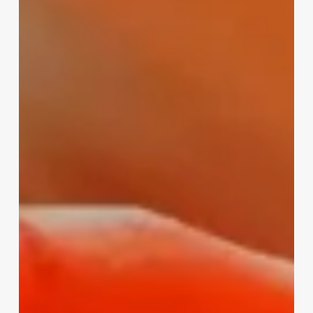
Growth