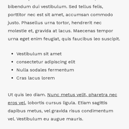
bibendum dui vestibulum. Sed tellus felis,
porttitor nec est sit amet, accumsan commodo
justo. Phasellus urna tortor, hendrerit nec
molestie et, gravida at lacus. Maecenas tempor
urna eget enim feugiat, quis faucibus leo suscipit.
Vestibulum sit amet
consectetur adipiscing elit
Nulla sodales fermentum
Cras lacus lorem
Ut quis leo diam.
Nunc metus velit, pharetra nec
eros vel
, lobortis cursus ligula. Etiam sagittis
dapibus metus, vel gravida risus condimentum
vel. Vestibulum eu augue mauris.