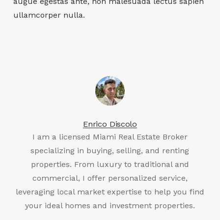
augue egestas ante, non malesuada lectus sapien
ullamcorper nulla.
Enrico Discolo
I am a licensed Miami Real Estate Broker
specializing in buying, selling, and renting
properties. From luxury to traditional and
commercial, I offer personalized service,
leveraging local market expertise to help you find
your ideal homes and investment properties.