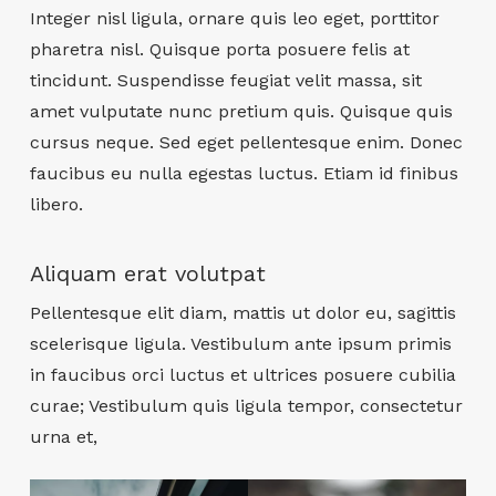
Integer nisl ligula, ornare quis leo eget, porttitor
pharetra nisl. Quisque porta posuere felis at
tincidunt. Suspendisse feugiat velit massa, sit
amet vulputate nunc pretium quis. Quisque quis
cursus neque. Sed eget pellentesque enim. Donec
faucibus eu nulla egestas luctus. Etiam id finibus
libero.
Aliquam erat volutpat
Pellentesque elit diam, mattis ut dolor eu, sagittis
scelerisque ligula. Vestibulum ante ipsum primis
in faucibus orci luctus et ultrices posuere cubilia
curae; Vestibulum quis ligula tempor, consectetur
urna et,