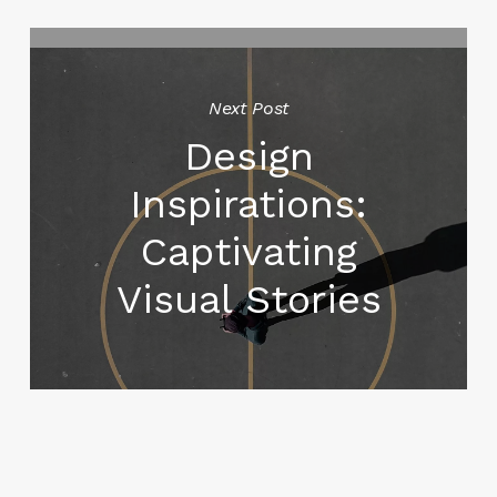
Next Post
Design
Inspirations:
Captivating
Visual Stories