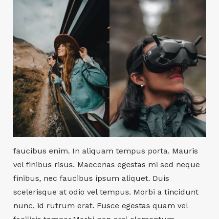
faucibus enim. In aliquam tempus porta. Mauris
vel finibus risus. Maecenas egestas mi sed neque
finibus, nec faucibus ipsum aliquet. Duis
scelerisque at odio vel tempus. Morbi a tincidunt
nunc, id rutrum erat. Fusce egestas quam vel