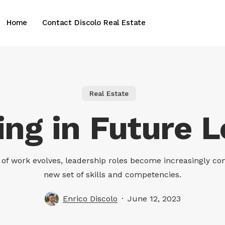
Home
Contact Discolo Real Estate
Real Estate
ing in Future 
of work evolves, leadership roles become increasingly co
new set of skills and competencies.
Enrico Discolo
June 12, 2023